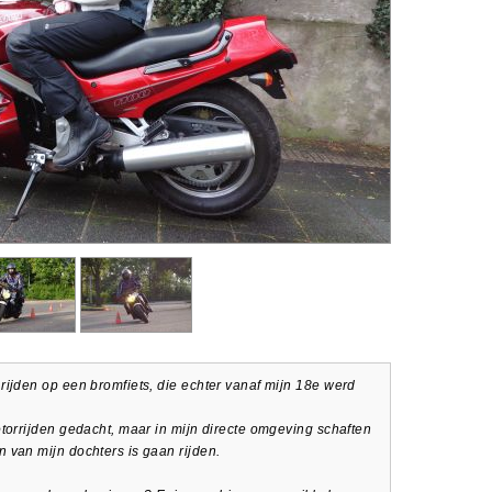
ijden op een bromfiets, die echter vanaf mijn 18e werd
torrijden gedacht, maar in mijn directe omgeving schaften
 van mijn dochters is gaan rijden.