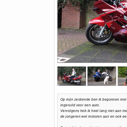
Op mijn zestiende ben ik begonnen met r
ingeruild voor een auto.
Vervolgens heb ik heel lang niet aan mo
de jongeren wel motoren aan en ook een